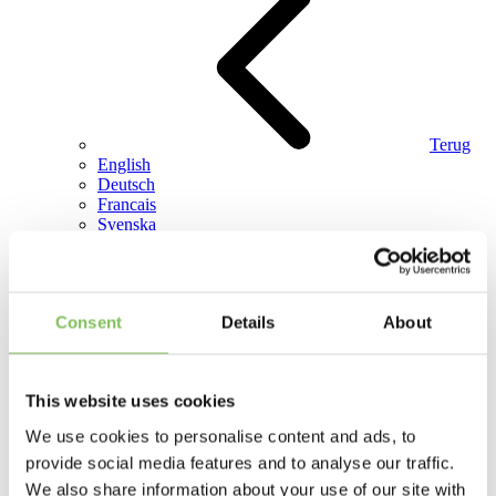
Terug
English
Deutsch
Francais
Svenska
Zoeken
Consent
Details
About
This website uses cookies
Zoeken
We use cookies to personalise content and ads, to
provide social media features and to analyse our traffic.
Actueel
We also share information about your use of our site with