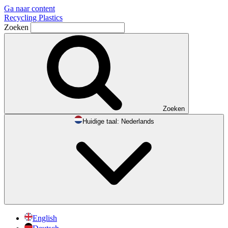
Ga naar content
Recycling Plastics
Zoeken
Zoeken
Huidige taal:
Nederlands
English