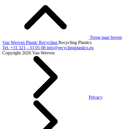
Terug naar boven
Van Werven Plastic Recycling
Recycling Plastics
Tel.
+31 321 - 33 05 08
info@recyclingplastics.eu
Copyright 2026 Van Werven
Privacy