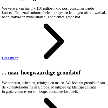
We verwerken jaarlijk 150 miljoen kilo post-consumer harde
kunststoffen, zoals tuinmeubelen, kratjes en leidingen uit bouwafval,
bedrijfsafval en milieustraten. Tot nieuwe grondstof.
Lees meer
... naar hoogwaardige grondstof
We sorteren, scheiden, reinigen en malen. We leveren grondstof aan
de kunststofindustrie in Europa. Maalgoed op klantspecificatie
in grote volumes en van hoge, constante kwaliteit.