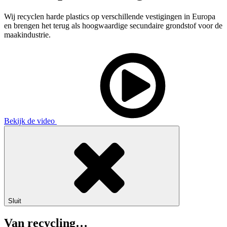
Wij recyclen harde plastics op verschillende vestigingen in Europa
en brengen het terug als hoogwaardige secundaire grondstof voor de
maakindustrie.
Bekijk de video
Sluit
Van recycling…