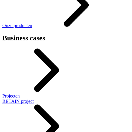
Onze producten
Business cases
Projecten
RETAIN project