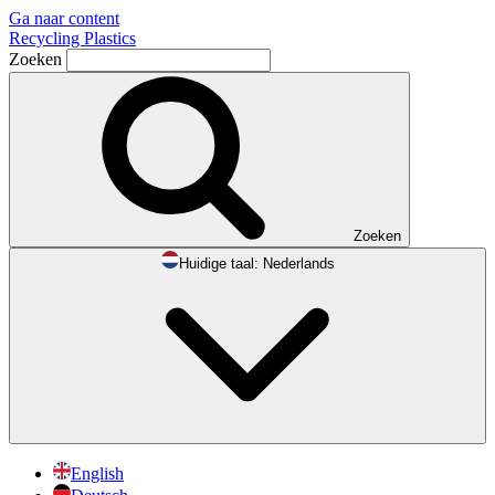
Ga naar content
Recycling Plastics
Zoeken
Zoeken
Huidige taal:
Nederlands
English