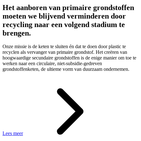
Het aanboren van primaire grondstoffen
moeten we blijvend verminderen door
recycling naar een volgend stadium te
brengen.
Onze missie is de keten te sluiten én dat te doen door plastic te
recyclen als vervanger van primaire grondstof. Het creëren van
hoogwaardige secundaire grondstoffen is de enige manier om toe te
werken naar een circulaire, niet-subsidie-gedreven
grondstoffenketen, de ultieme vorm van duurzaam ondernemen.
Lees meer