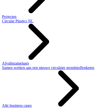
Projecten
Circular Plastics NL
Afvalinzamelaars
Samen werken aan een nieuwe circulaire grondstoffenketen
Alle business cases