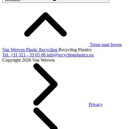
Terug naar boven
Van Werven Plastic Recycling
Recycling Plastics
Tel.
+31 321 - 33 05 08
info@recyclingplastics.eu
Copyright 2026 Van Werven
Privacy