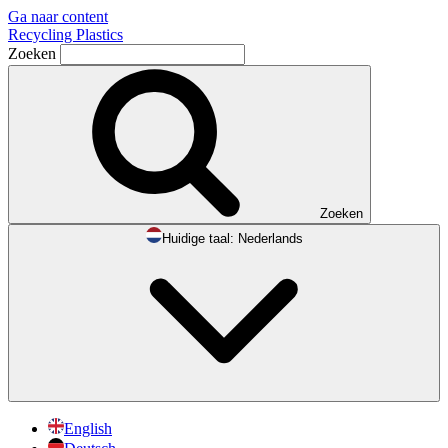
Ga naar content
Recycling Plastics
Zoeken
Zoeken
Huidige taal:
Nederlands
English