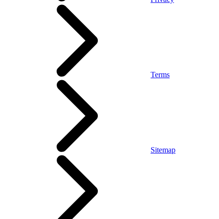
Terms
Sitemap