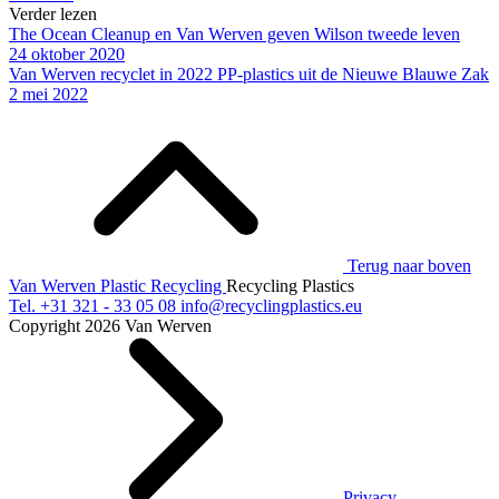
Verder lezen
The Ocean Cleanup en Van Werven geven Wilson tweede leven
24 oktober 2020
Van Werven recyclet in 2022 PP-plastics uit de Nieuwe Blauwe Zak
2 mei 2022
Terug naar boven
Van Werven Plastic Recycling
Recycling Plastics
Tel.
+31 321 - 33 05 08
info@recyclingplastics.eu
Copyright 2026 Van Werven
Privacy