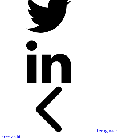
Terug naar
overzicht