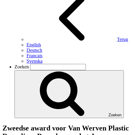
Terug
English
Deutsch
Francais
Svenska
Zoeken
Zoeken
Zweedse award voor Van Werven Plastic