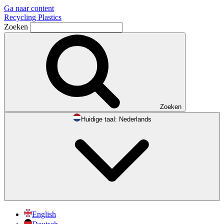
Ga naar content
Recycling Plastics
Zoeken
Zoeken
Huidige taal:
Nederlands
English