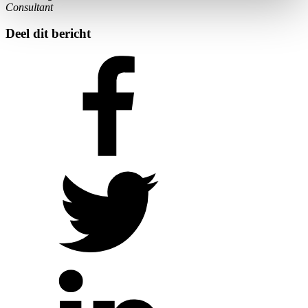
Consultant
Deel dit bericht