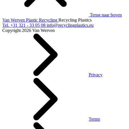
Terug naar boven
Van Werven Plastic Recycling
Recycling Plastics
Tel.
+31 321 - 33 05 08
info@recyclingplastics.eu
Copyright 2026 Van Werven
Privacy
Terms