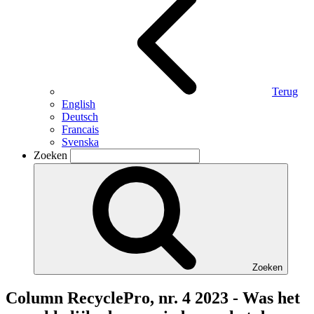
Terug
English
Deutsch
Francais
Svenska
Zoeken
Zoeken
Column RecyclePro, nr. 4 2023 - Was het