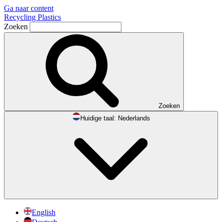
Ga naar content
Recycling Plastics
Zoeken
Zoeken
Huidige taal:
Nederlands
English