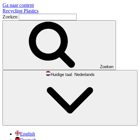
Ga naar content
Recycling Plastics
Zoeken
Zoeken
Huidige taal:
Nederlands
English