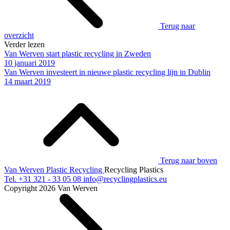
Terug naar
overzicht
Verder lezen
Van Werven start plastic recycling in Zweden
10 januari 2019
Van Werven investeert in nieuwe plastic recycling lijn in Dublin
14 maart 2019
Terug naar boven
Van Werven Plastic Recycling
Recycling Plastics
Tel.
+31 321 - 33 05 08
info@recyclingplastics.eu
Copyright 2026 Van Werven