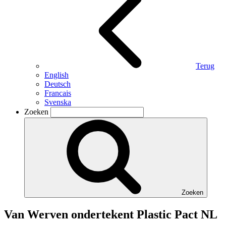
Terug
English
Deutsch
Francais
Svenska
Zoeken
Zoeken
Van Werven ondertekent Plastic Pact NL