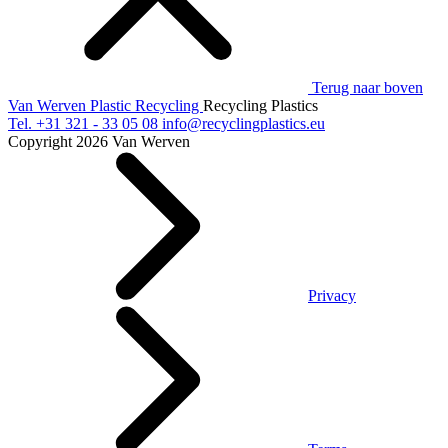
Terug naar boven
Van Werven Plastic Recycling
Recycling Plastics
Tel.
+31 321 - 33 05 08
info@recyclingplastics.eu
Copyright 2026 Van Werven
Privacy