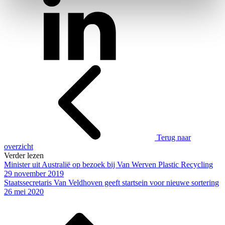
Terug naar
overzicht
Verder lezen
Minister uit Australië op bezoek bij Van Werven Plastic Recycling
29 november 2019
Staatssecretaris Van Veldhoven geeft startsein voor nieuwe sortering
26 mei 2020