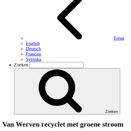
Terug
English
Deutsch
Francais
Svenska
Zoeken
Zoeken
Van Werven recyclet met groene stroom