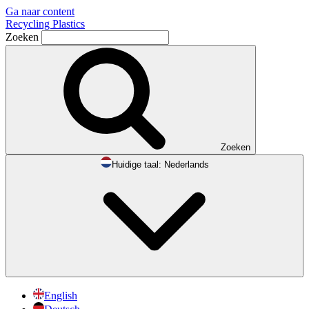
Ga naar content
Recycling Plastics
Zoeken
Zoeken
Huidige taal:
Nederlands
English