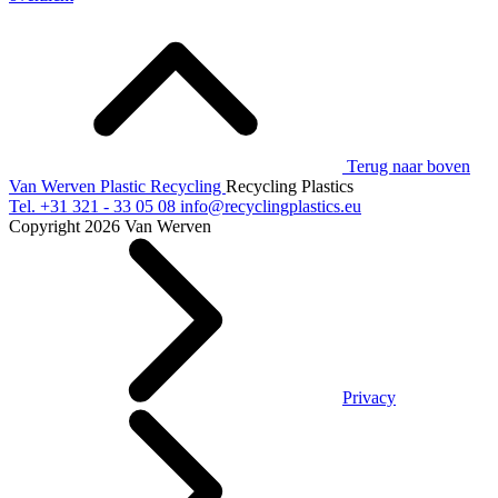
Terug naar boven
Van Werven Plastic Recycling
Recycling Plastics
Tel.
+31 321 - 33 05 08
info@recyclingplastics.eu
Copyright 2026 Van Werven
Privacy