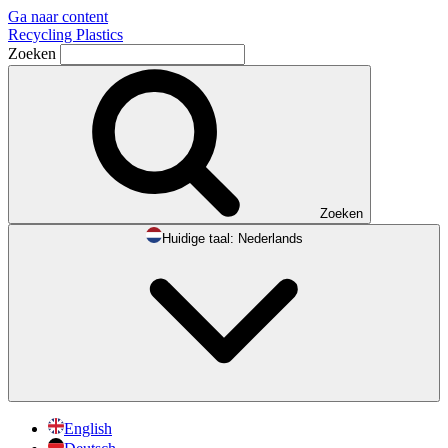
Ga naar content
Recycling Plastics
Zoeken
Zoeken
Huidige taal:
Nederlands
English