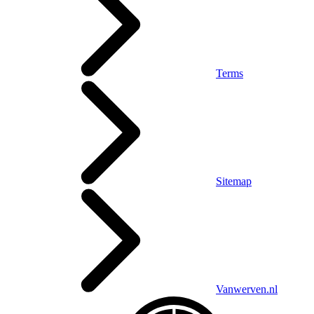
Terms
Sitemap
Vanwerven.nl