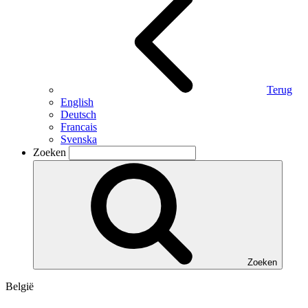
Terug
English
Deutsch
Francais
Svenska
Zoeken
Zoeken
België