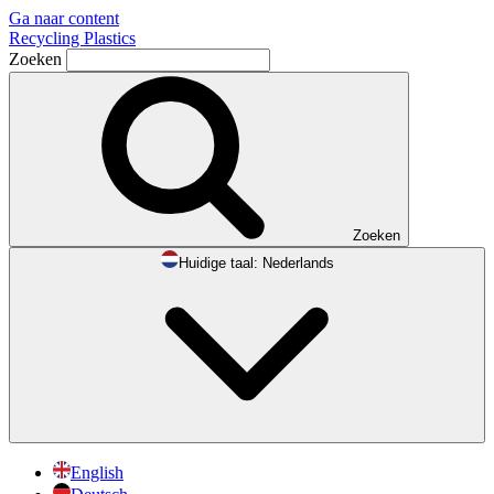
Ga naar content
Recycling Plastics
Zoeken
Zoeken
Huidige taal:
Nederlands
English