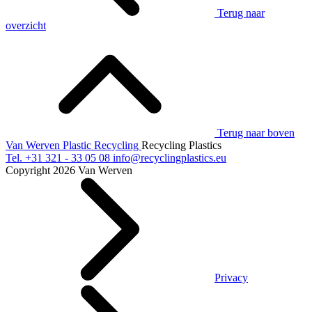
Terug naar
overzicht
Terug naar boven
Van Werven Plastic Recycling
Recycling Plastics
Tel.
+31 321 - 33 05 08
info@recyclingplastics.eu
Copyright 2026 Van Werven
Privacy