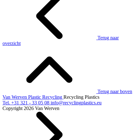
Terug naar
overzicht
Terug naar boven
Van Werven Plastic Recycling
Recycling Plastics
Tel.
+31 321 - 33 05 08
info@recyclingplastics.eu
Copyright 2026 Van Werven