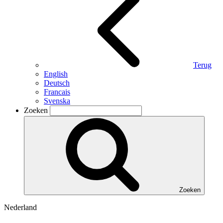
Terug
English
Deutsch
Francais
Svenska
Zoeken
Zoeken
Nederland