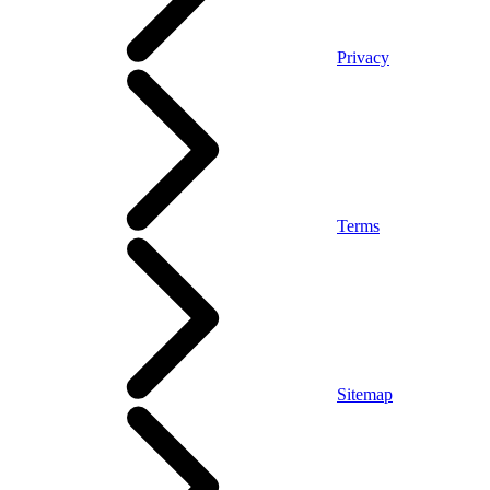
Privacy
Terms
Sitemap