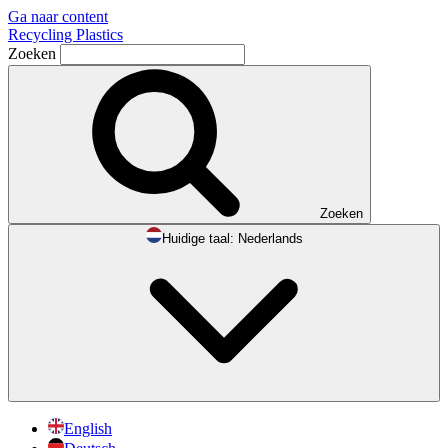
Ga naar content
Recycling Plastics
Zoeken
Zoeken
Huidige taal:
Nederlands
English