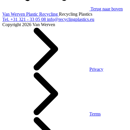
Terug naar boven
Van Werven Plastic Recycling
Recycling Plastics
Tel.
+31 321 - 33 05 08
info@recyclingplastics.eu
Copyright 2026 Van Werven
Privacy
Terms