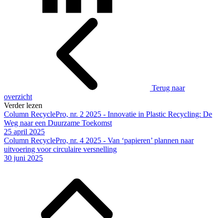
Terug naar
overzicht
Verder lezen
Column RecyclePro, nr. 2 2025 - Innovatie in Plastic Recycling: De
Weg naar een Duurzame Toekomst
25 april 2025
Column RecyclePro, nr. 4 2025 - Van ‘papieren’ plannen naar
uitvoering voor circulaire versnelling
30 juni 2025