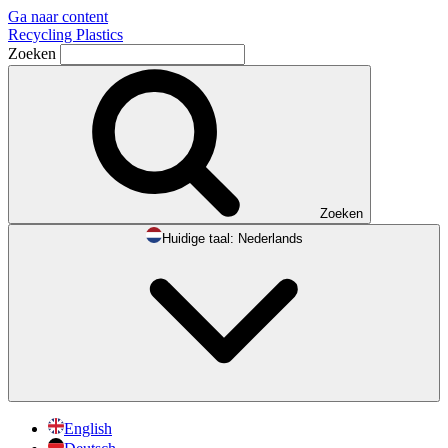
Ga naar content
Recycling Plastics
Zoeken
Zoeken
Huidige taal:
Nederlands
English