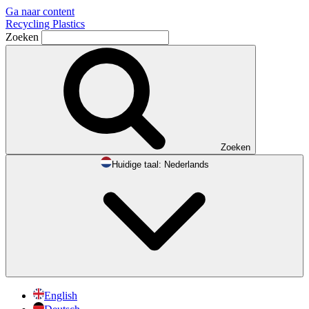
Ga naar content
Recycling Plastics
Zoeken
Zoeken
Huidige taal:
Nederlands
English