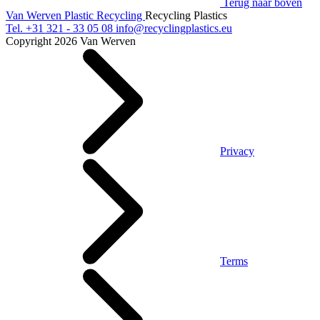
Terug naar boven
Van Werven Plastic Recycling
Recycling Plastics
Tel.
+31 321 - 33 05 08
info@recyclingplastics.eu
Copyright 2026 Van Werven
Privacy
Terms