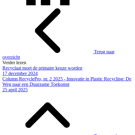
Terug naar
overzicht
Verder lezen
Recyclaat moet de primaire keuze worden
17 december 2024
Column RecyclePro, nr. 2 2025 - Innovatie in Plastic Recycling: De
Weg naar een Duurzame Toekomst
25 april 2025