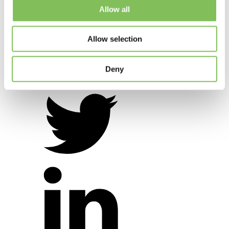
Allow all
Allow selection
Deny