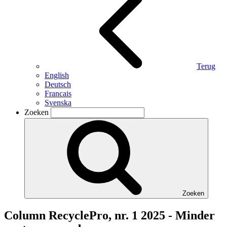
Terug
English
Deutsch
Francais
Svenska
Zoeken
Zoeken
Column RecyclePro, nr. 1 2025 - Minder