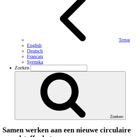
Terug
English
Deutsch
Francais
Svenska
Zoeken
Zoeken
Samen werken aan een nieuwe circulaire