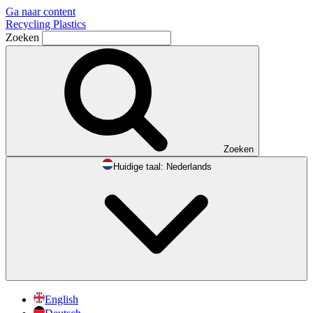
Ga naar content
Recycling Plastics
Zoeken
Zoeken
Huidige taal:
Nederlands
English