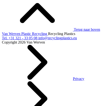
Terug naar boven
Van Werven Plastic Recycling
Recycling Plastics
Tel.
+31 321 - 33 05 08
info@recyclingplastics.eu
Copyright 2026 Van Werven
Privacy