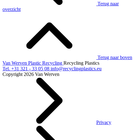
Terug naar
overzicht
Terug naar boven
Van Werven Plastic Recycling
Recycling Plastics
Tel.
+31 321 - 33 05 08
info@recyclingplastics.eu
Copyright 2026 Van Werven
Privacy