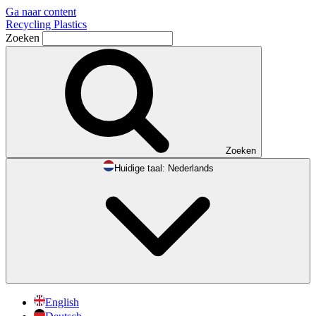
Ga naar content
Recycling Plastics
Zoeken
Zoeken
Huidige taal:
Nederlands
English