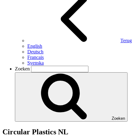
Terug
English
Deutsch
Francais
Svenska
Zoeken
Zoeken
Circular Plastics NL