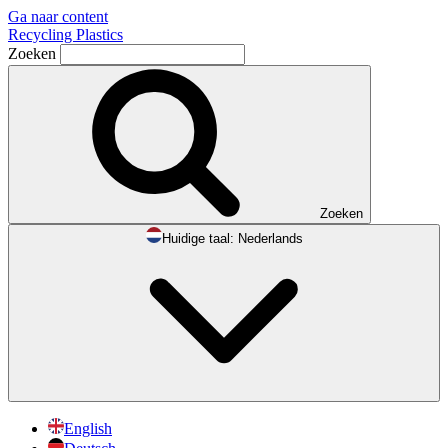
Ga naar content
Recycling Plastics
Zoeken
Zoeken
Huidige taal:
Nederlands
English