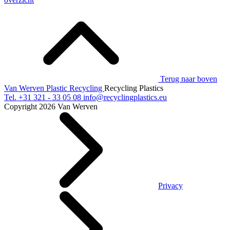
Terug naar boven
Van Werven Plastic Recycling
Recycling Plastics
Tel.
+31 321 - 33 05 08
info@recyclingplastics.eu
Copyright 2026 Van Werven
Privacy